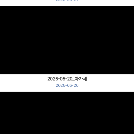
Views
2026-06-20_아가세
2026-06-20
Views