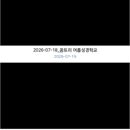
Views
2026-07-18_꿈트리 여름성경학교
2026-07-19
Views