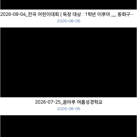
2026-08-04_전국 어린이대회 ( 독창 대상 : 1학년 이루아 ,,,, 동화구연 금상 : 6학년 홍서이 )
2026-08-06
Views
2026-07-25_꿈마루 여름성경학교
2026-08-06