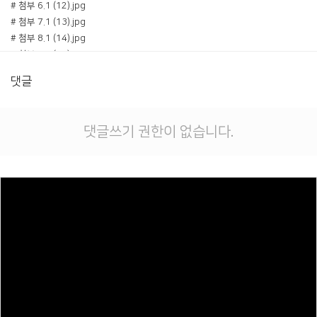
# 첨부 6.1 (12).jpg
# 첨부 7.1 (13).jpg
# 첨부 8.1 (14).jpg
# 첨부 9.1 (11).jpg
# 첨부 10.1 (16).jpg
댓글
# 첨부 11.1 (1).jpg
# 첨부 12.1 (4).jpg
댓글쓰기 권한이 없습니다.
Views