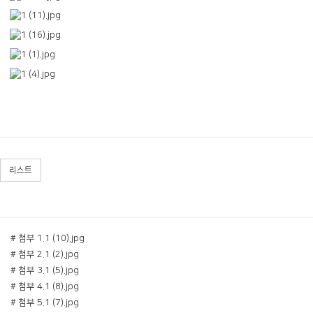
리스트
# 첨부 1.1 (10).jpg
# 첨부 2.1 (2).jpg
# 첨부 3.1 (5).jpg
# 첨부 4.1 (8).jpg
# 첨부 5.1 (7).jpg