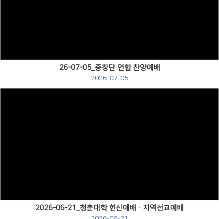
Views
26-07-05_중창단 연합 찬양예배
2026-07-05
Views
2026-06-21_청춘대학 헌신예배·지역선교예배
2026-06-21