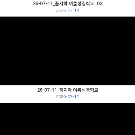
26-07-11_꿈지락 여름성경학교 ..02
2026-07-12
Views
26-07-11_꿈지락 여름성경학교
2026-07-12