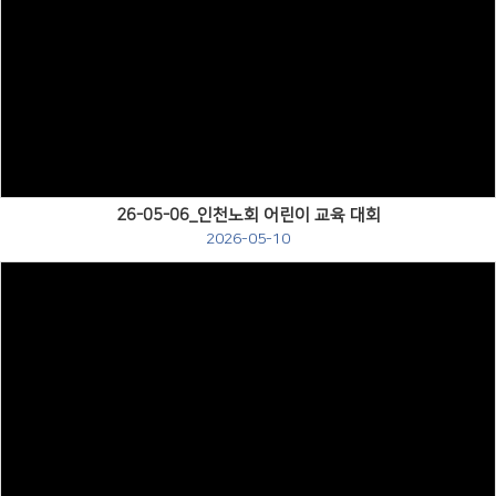
Views
26-05-06_인천노회 어린이 교육 대회
2026-05-10
Views