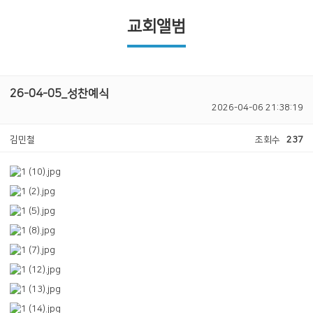
교회앨범
26-04-05_성찬예식
2026-04-06 21:38:19
김민철
조회수
237