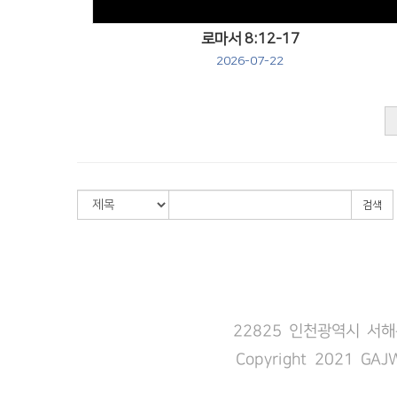
로마서 8:12-17
2026-07-22
검색
22825 인천광역시 서해구 
Copyright 2021 GAJ