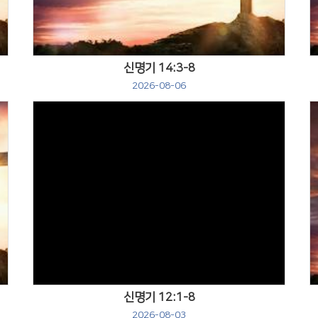
신명기 14:3-8
2026-08-06
Views
신명기 12:1-8
2026-08-03