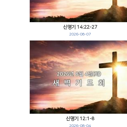
신명기 14:22-27
2026-08-07
Views
신명기 12:1-8
2026-08-04