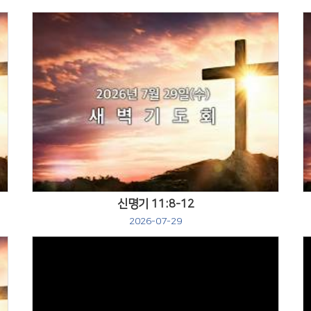
Views
신명기 11:8-12
2026-07-29