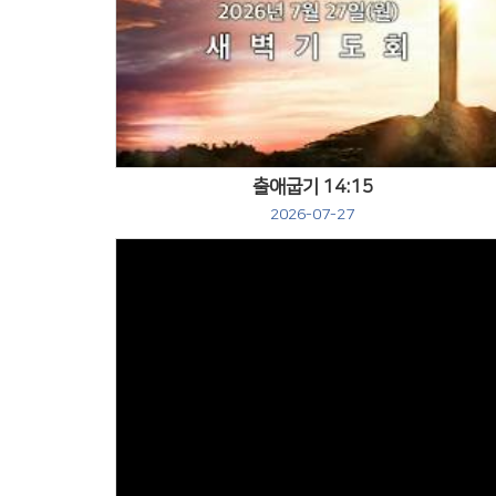
Views
출애굽기 14:15
2026-07-27
Views