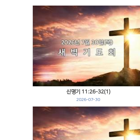
Views
신명기 11:26-32(1)
2026-07-30