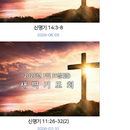
신명기 14:3-8
2026-08-05
Views
신명기 11:26-32(2)
2026-07-31