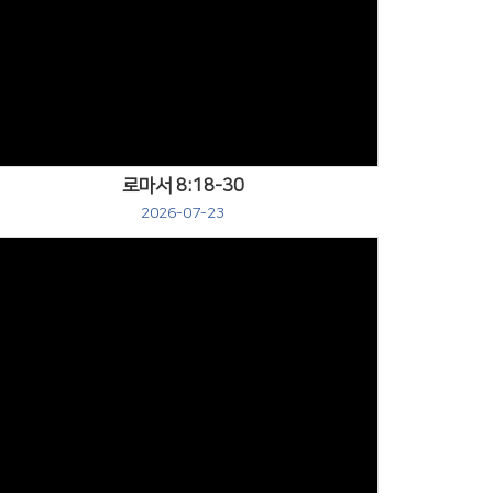
Views
로마서 8:18-30
2026-07-23
Views