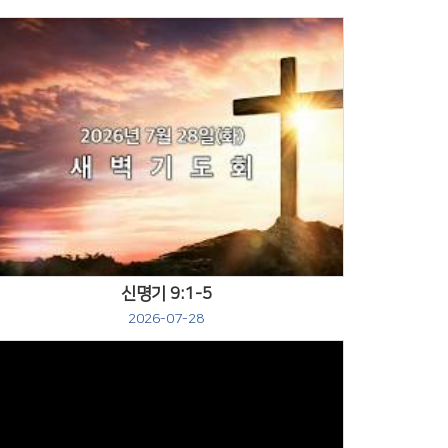
Views
신명기 9:1-5
2026-07-28