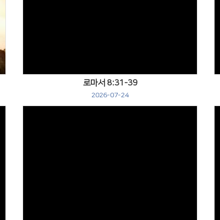
Views
로마서 8:31-39
2026-07-24
Views