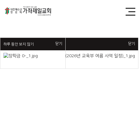
닫기
닫기
닫기
하루 동안 보지 않기
하루 동안 보지 않기
하루 동안 보지 않기