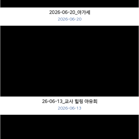
2026-06-20_아가세
2026-06-20
Views
26-06-13_교사 힐링 야유회
2026-06-13