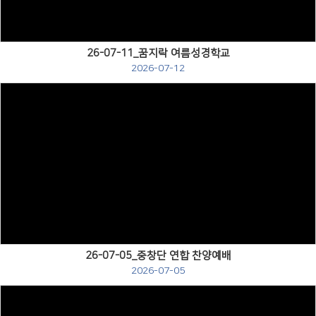
26-07-11_꿈지락 여름성경학교
2026-07-12
Views
26-07-05_중창단 연합 찬양예배
2026-07-05