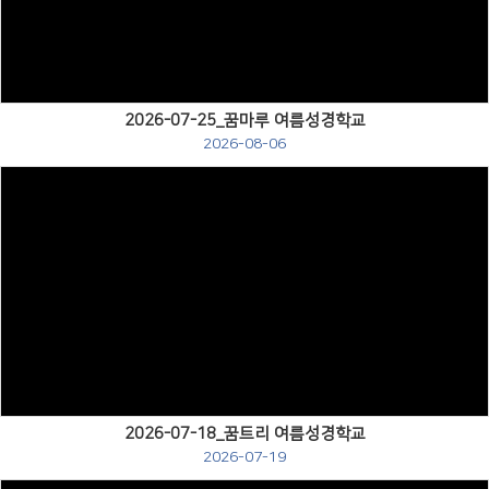
Views
2026-07-25_꿈마루 여름성경학교
2026-08-06
Views
2026-07-18_꿈트리 여름성경학교
2026-07-19