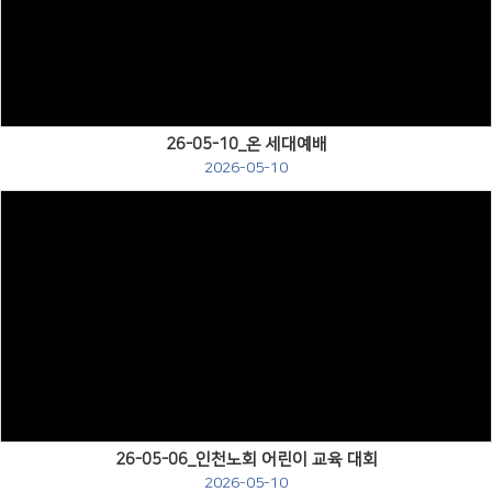
Views
26-05-10_온 세대예배
2026-05-10
Views
26-05-06_인천노회 어린이 교육 대회
2026-05-10