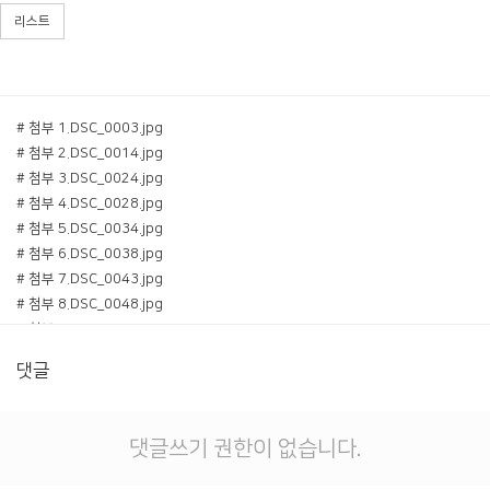
리스트
# 첨부 1.DSC_0003.jpg
# 첨부 2.DSC_0014.jpg
# 첨부 3.DSC_0024.jpg
# 첨부 4.DSC_0028.jpg
# 첨부 5.DSC_0034.jpg
# 첨부 6.DSC_0038.jpg
# 첨부 7.DSC_0043.jpg
# 첨부 8.DSC_0048.jpg
# 첨부 9.DSC_0051.jpg
# 첨부 10.DSC_0058.jpg
댓글
# 첨부 11.DSC_0060.jpg
# 첨부 12.DSC_0062.jpg
# 첨부 13.DSC_0071.jpg
댓글쓰기 권한이 없습니다.
# 첨부 14.DSC_0089.jpg
# 첨부 15.DSC_0106.jpg