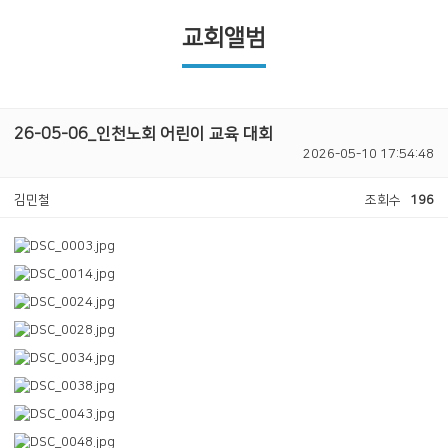
교회앨범
26-05-06_인천노회 어린이 교육 대회
2026-05-10 17:54:48
김민철
조회수
196