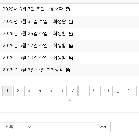
2026년 6월 7일 주일 교회생활
2026년 5월 31일 주일 교회생활
2026년 5월 24일 주일 교회생활
2026년 5월 17일 주일 교회생활
2026년 5월 10일 주일 교회생활
2026년 5월 3일 주일 교회생활
1
2
3
4
5
6
7
8
9
10
18
...
검색