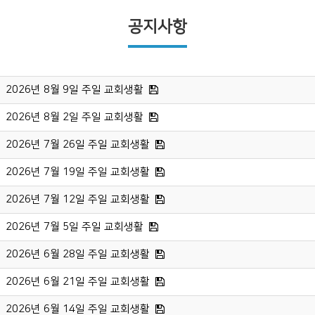
공지사항
2026년 8월 9일 주일 교회생활
2026년 8월 2일 주일 교회생활
2026년 7월 26일 주일 교회생활
2026년 7월 19일 주일 교회생활
2026년 7월 12일 주일 교회생활
2026년 7월 5일 주일 교회생활
2026년 6월 28일 주일 교회생활
2026년 6월 21일 주일 교회생활
2026년 6월 14일 주일 교회생활