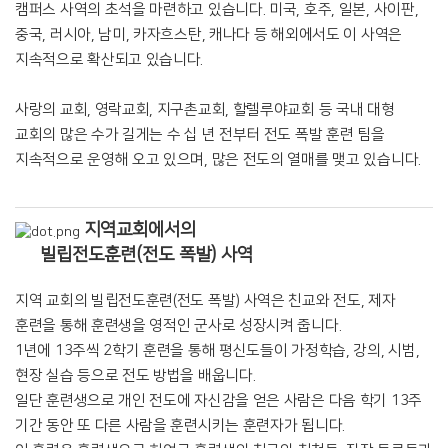
캠퍼스 사역의 초석을 마련하고 있습니다. 미국, 호주, 일본, 사이판,
중국, 러시아, 남미, 카자흐스탄, 캐나다 등 해외에서도 이 사역은
지속적으로 확산되고 있습니다.
사랑의 교회, 영락교회, 지구촌교회, 할렐루야교회 등 국내 대형
교회의 많은 수가 길게는 수 십 년 전부터 전도 폭발 훈련 팀을
지속적으로 운영해 오고 있으며, 많은 전도의 열매를 맺고 있습니다.
지역교회에서의
빌립전도훈련(전도 폭발) 사역
지역 교회의 빌립전도훈련(전도 폭발) 사역은 친교와 전도, 제자
훈련을 통해 훈련생을 영적인 군사로 성장시켜 줍니다.
1년에 13주씩 2학기 훈련을 통해 평신도들이 가정학습, 강의, 시범,
현장 실습 등으로 전도 방법을 배웁니다.
일단 훈련생으로 개인 전도에 자신감을 얻은 사람은 다음 학기 13주
기간 동안 또 다른 사람을 훈련시키는 훈련자가 됩니다.