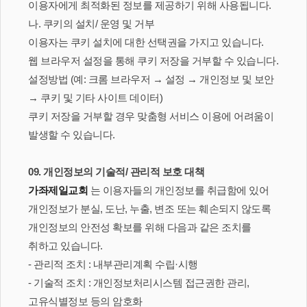
이용자에게 최적화된 정보를 제공하기 위해 사용됩니다.
나. 쿠키의 설치/ 운영 및 거부
이용자는 쿠키 설치에 대한 선택권을 가지고 있습니다.
웹 브라우저 설정을 통해 쿠키 저장을 거부할 수 있습니다.
설정방법 (예: 크롬 브라우저 → 설정 → 개인정보 및 보안
→ 쿠키 및 기타 사이트 데이터)
쿠키 저장을 거부할 경우 맞춤형 서비스 이용에 어려움이
발생할 수 있습니다.
09. 개인정보의 기술적/ 관리적 보호 대책
가좌제일교회
는 이용자들의 개인정보를 취급함에 있어
개인정보가 분실, 도난, 누출, 변조 또는 훼손되지 않도록
개인정보의 안전성 확보를 위해 다음과 같은 조치를
취하고 있습니다.
- 관리적 조치 : 내부관리계획 수립·시행
- 기술적 조치 : 개인정보처리시스템 접근권한 관리,
고유식별정보 등의 암호화