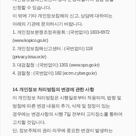
신청할 수 있습니다.
이 밖에 기타 개인정보침해의 신고, 상담에 대하여는
아래의 기관에 문의하시기 바랍니다.
1. 개인정보분쟁조정위원회 : (국번없이) 1833-6972
(www.kopico.go.kr)
2. 개인정보침해신고센터 : (국번없이) 118
(privacy.kisa.or.kr)
3. 대검찰청 : (국번없이) 1301 (www.spo.go.kr)
4. 경찰청 : (국번없이) 182 (ecrm.cyber.go.kr)
14. 개인정보 처리방침의 변경에 관한 사항
이 개인정보 처리방침은 시행일로부터 적용되며, 법령 및
방침에 따른 변경 내용의 추가, 삭제 및 정정이 있는
경우에는 변경사항의 시행 7일 전부터 고지장소를 통하여
고지할 것입니다.
단, 정보주체의 권리·의무에 중요한 변경이 발생하는