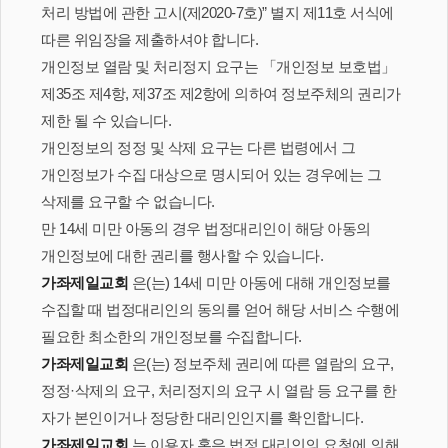
처리 방법에 관한 고시(제2020-7호)” 별지 제11호 서식에
따른 위임장을 제출하셔야 합니다.
개인정보 열람 및 처리정지 요구는 「개인정보 보호법」
제35조 제4항, 제37조 제2항에 의하여 정보주체의 권리가
제한 될 수 있습니다.
개인정보의 정정 및 삭제 요구는 다른 법령에서 그
개인정보가 수집 대상으로 명시되어 있는 경우에는 그
삭제를 요구할 수 없습니다.
만 14세 미만 아동의 경우 법정대리인이 해당 아동의
개인정보에 대한 권리를 행사할 수 있습니다.
가좌제일교회
은(는) 14세 미만 아동에 대해 개인정보를
수집할 때 법정대리인의 동의를 얻어 해당 서비스 수행에
필요한 최소한의 개인정보를 수집합니다.
가좌제일교회
은(는) 정보주체 권리에 따른 열람의 요구,
정정·삭제의 요구, 처리정지의 요구 시 열람 등 요구를 한
자가 본인이거나 정당한 대리인인지를 확인합니다.
가좌제일교회
는 이용자 혹은 법정 대리인의 요청에 의해