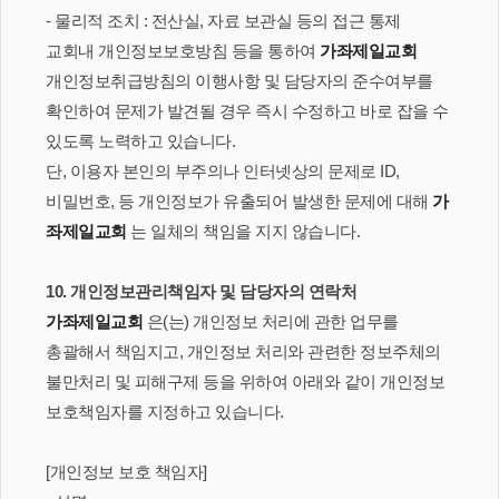
- 물리적 조치 : 전산실, 자료 보관실 등의 접근 통제
교회내 개인정보보호방침 등을 통하여
가좌제일교회
개인정보취급방침의 이행사항 및 담당자의 준수여부를
확인하여 문제가 발견될 경우 즉시 수정하고 바로 잡을 수
있도록 노력하고 있습니다.
단, 이용자 본인의 부주의나 인터넷상의 문제로 ID,
비밀번호, 등 개인정보가 유출되어 발생한 문제에 대해
가
좌제일교회
는 일체의 책임을 지지 않습니다.
10. 개인정보관리책임자 및 담당자의 연락처
가좌제일교회
은(는) 개인정보 처리에 관한 업무를
총괄해서 책임지고, 개인정보 처리와 관련한 정보주체의
불만처리 및 피해구제 등을 위하여 아래와 같이 개인정보
보호책임자를 지정하고 있습니다.
[개인정보 보호 책임자]