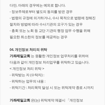
다만, 아래의 경우에는 예외로 합니다.
- 정보주체로부터 별도의 동의를 받은 경우
- 법령의 규정에 의거하거나, 수사 목적으로 법령에 정해진
절차와 방법에 따라 수사기관의 요구가 있는 경우
- 총회 또는 노회 등 교단 기관의 행정 업무 수행을 위해
필요한 최소한의 정보를 제공하는 경우
04. 개인정보 처리의 위탁
가좌제일교회
는 원활한 개인정보 업무처리를 위하여
다음과 같이 개인정보 처리업무를 위탁하고 있습니다.
< 개인정보 처리 위탁 >
- 위탁받는 자 (수탁자) :
- 위탁하는 업무의 내용 :
- 위탁기간 : 처리목적 달성 시 또는 위탁계약 종료 시까지
가좌제일교회
은(는) 위탁계약 체결시 「개인정보