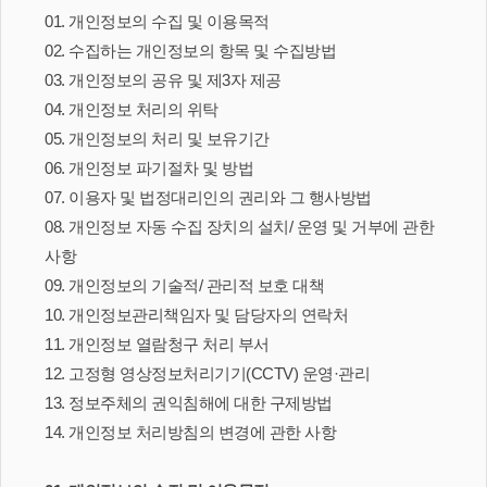
01. 개인정보의 수집 및 이용목적
02. 수집하는 개인정보의 항목 및 수집방법
03. 개인정보의 공유 및 제3자 제공
04. 개인정보 처리의 위탁
05. 개인정보의 처리 및 보유기간
06. 개인정보 파기절차 및 방법
07. 이용자 및 법정대리인의 권리와 그 행사방법
08. 개인정보 자동 수집 장치의 설치/ 운영 및 거부에 관한
사항
09. 개인정보의 기술적/ 관리적 보호 대책
10. 개인정보관리책임자 및 담당자의 연락처
11. 개인정보 열람청구 처리 부서
12. 고정형 영상정보처리기기(CCTV) 운영·관리
13. 정보주체의 권익침해에 대한 구제방법
14. 개인정보 처리방침의 변경에 관한 사항