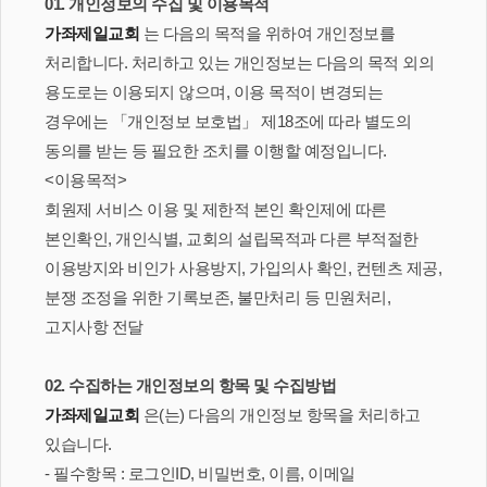
01. 개인정보의 수집 및 이용목적
가좌제일교회
는 다음의 목적을 위하여 개인정보를
처리합니다. 처리하고 있는 개인정보는 다음의 목적 외의
용도로는 이용되지 않으며, 이용 목적이 변경되는
경우에는 「개인정보 보호법」 제18조에 따라 별도의
동의를 받는 등 필요한 조치를 이행할 예정입니다.
<이용목적>
회원제 서비스 이용 및 제한적 본인 확인제에 따른
본인확인, 개인식별, 교회의 설립목적과 다른 부적절한
이용방지와 비인가 사용방지, 가입의사 확인, 컨텐츠 제공,
분쟁 조정을 위한 기록보존, 불만처리 등 민원처리,
고지사항 전달
02. 수집하는 개인정보의 항목 및 수집방법
가좌제일교회
은(는) 다음의 개인정보 항목을 처리하고
있습니다.
- 필수항목 : 로그인ID, 비밀번호, 이름, 이메일