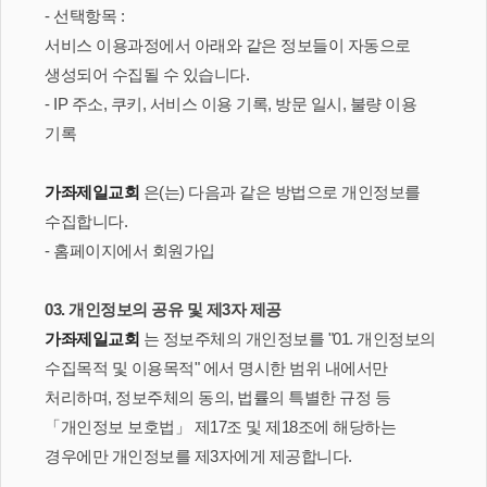
- 선택항목 :
서비스 이용과정에서 아래와 같은 정보들이 자동으로
생성되어 수집될 수 있습니다.
- IP 주소, 쿠키, 서비스 이용 기록, 방문 일시, 불량 이용
기록
가좌제일교회
은(는) 다음과 같은 방법으로 개인정보를
수집합니다.
- 홈페이지에서 회원가입
03. 개인정보의 공유 및 제3자 제공
가좌제일교회
는 정보주체의 개인정보를 "01. 개인정보의
수집목적 및 이용목적" 에서 명시한 범위 내에서만
처리하며, 정보주체의 동의, 법률의 특별한 규정 등
「개인정보 보호법」 제17조 및 제18조에 해당하는
경우에만 개인정보를 제3자에게 제공합니다.