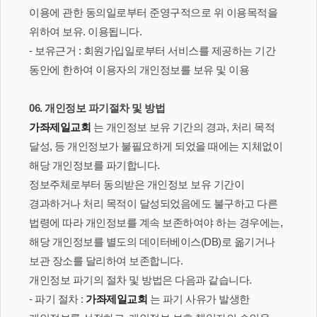
이용에 관한 동의일로부터 준영구적으로 위 이용목적을
위하여 보유. 이용됩니다.
- 보유근거 : 회원가입일로부터 서비스를 제공하는 기간
동안에 한하여 이용자의 개인정보를 보유 및 이용
06. 개인정보 파기절차 및 방법
가좌제일교회
는 개인정보 보유 기간의 경과, 처리 목적
달성, 등 개인정보가 불필요하게 되었을 때에는 지체없이
해당 개인정보를 파기합니다.
정보주체로부터 동의받은 개인정보 보유 기간이
경과하거나 처리 목적이 달성되었음에도 불구하고 다른
법령에 따라 개인정보를 계속 보존하여야 하는 경우에는,
해당 개인정보를 별도의 데이터베이스(DB)로 옮기거나
보관 장소를 달리하여 보존합니다.
개인정보 파기의 절차 및 방법은 다음과 같습니다.
- 파기 절차 :
가좌제일교회
는 파기 사유가 발생한