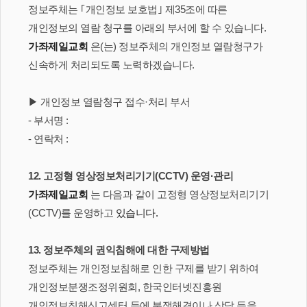
정보주체는 ｢개인정보 보호법｣ 제35조에 따른
개인정보의 열람 청구를 아래의 부서에 할 수 있습니다.
가좌제일교회
은(는) 정보주체의 개인정보 열람청구가
신속하게 처리되도록 노력하겠습니다.
▶ 개인정보 열람청구 접수·처리 부서
- 부서명 :
- 연락처 :
12. 고정형 영상정보처리기기(CCTV) 운영·관리
가좌제일교회
는 다음과 같이 고정형 영상정보처리기기
(CCTV)를 운영하고
있습니다.
13. 정보주체의 권익침해에 대한 구제방법
정보주체는 개인정보침해로 인한 구제를 받기 위하여
개인정보분쟁조정위원회, 한국인터넷진흥원
개인정보침해신고센터 등에 분쟁해결이나 상담 등을