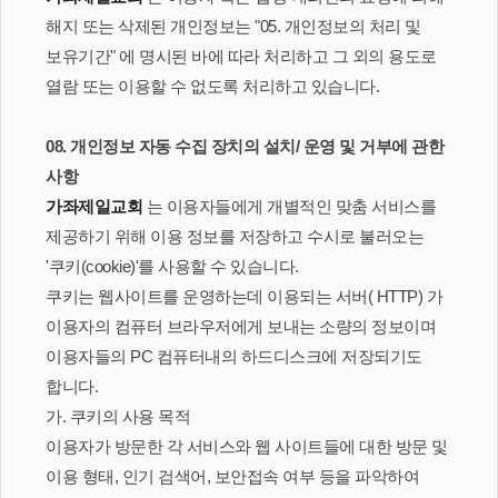
해지 또는 삭제된 개인정보는 "05. 개인정보의 처리 및
보유기간" 에 명시된 바에 따라 처리하고 그 외의 용도로
열람 또는 이용할 수 없도록 처리하고 있습니다.
08. 개인정보 자동 수집 장치의 설치/ 운영 및 거부에 관한
사항
가좌제일교회
는 이용자들에게 개별적인 맞춤 서비스를
제공하기 위해 이용 정보를 저장하고 수시로 불러오는
'쿠키(cookie)'를 사용할 수 있습니다.
쿠키는 웹사이트를 운영하는데 이용되는 서버( HTTP) 가
이용자의 컴퓨터 브라우저에게 보내는 소량의 정보이며
이용자들의 PC 컴퓨터내의 하드디스크에 저장되기도
합니다.
가. 쿠키의 사용 목적
이용자가 방문한 각 서비스와 웹 사이트들에 대한 방문 및
이용 형태, 인기 검색어, 보안접속 여부 등을 파악하여