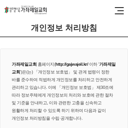
개인정보 처리방침
가좌제일교회
홈페이지(
http://gajwajeil.kr/
이하 '
가좌제일
교회
')은(는) 「개인정보 보호법」 및 관계 법령이 정한
바를 준수하여 적법하게 개인정보를 처리하고 안전하게
관리하고 있습니다. 이에 「개인정보 보호법」 제30조에
따라 정보주체에게 개인정보의 처리와 보호에 관한 절차
및 기준을 안내하고, 이와 관련한 고충을 신속하고
원활하게 처리할 수 있도록 하기 위하여 다음과 같이
개인정보 처리방침을 수립·공개합니다.