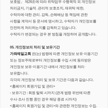
보호법」 제26조에 따라 위탁업무 수행목적 외 개인정보
처리금지, 기술적․관리적 보호조치, 재위탁 제한,
수탁자에 대한 관리․감독, 손해배상 등 책임에 관한
사항을 계약서 등 문서에 명시하고, 수탁자가 개인정보를
안전하게 처리하는지를 감독하고 있습니다.
수탁자가 변경되는 경우 본 방침을 개정하여 공개합니다.
05. 개인정보의 처리 및 보유기간
가좌제일교회
은(는) 법령에 따른 개인정보 보유·이용기간
또는 정보주체로부터 개인정보를 수집 시에 동의받은
개인정보 보유·이용기간 내에서 개인정보를 처리·
보유합니다.
각각의 개인정보 처리 및 보유 기간은 다음과 같습니다.
<홈페이지 회원가입 및 관리>
- 보유기간 : 회원 탈퇴 시까지 (관계 법령 위반에 따른
수사·조사 진행 중인 경우 해당 종료 시까지)
<홈페이지 회원가입 및 관리>와 관련한 개인정보는 수집.