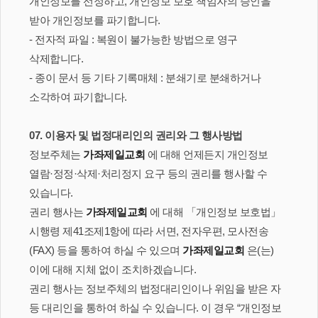
개인정보를 선정하고, 개인정보 보호 책임자의 승인을
받아 개인정보를 파기합니다.
- 전자적 파일 : 복원이 불가능한 방법으로 영구
삭제합니다.
- 종이 문서 등 기타 기록매체 : 분쇄기로 분쇄하거나
소각하여 파기합니다.
07. 이용자 및 법정대리인의 권리와 그 행사방법
정보주체는
가좌제일교회
에 대해 언제든지 개인정보
열람·정정·삭제·처리정지 요구 등의 권리를 행사할 수
있습니다.
권리 행사는
가좌제일교회
에 대해 「개인정보 보호법」
시행령 제41조제1항에 따라 서면, 전자우편, 모사전송
(FAX) 등을 통하여 하실 수 있으며
가좌제일교회
은(는)
이에 대해 지체 없이 조치하겠습니다.
권리 행사는 정보주체의 법정대리인이나 위임을 받은 자
등 대리인을 통하여 하실 수 있습니다. 이 경우 “개인정보