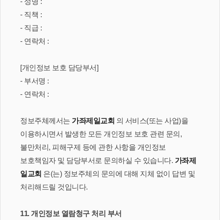
- 성명 :
- 직책 :
- 직급 :
- 연락처 :
[개인정보 보호 담당부서]
- 부서명 :
- 연락처 :
정보주체께서는
가좌제일교회
의 서비스(또는 사업)을
이용하시면서 발생한 모든 개인정보 보호 관련 문의,
불만처리, 피해구제 등에 관한 사항을 개인정보
보호책임자 및 담당부서로 문의하실 수 있습니다.
가좌제
일교회
은(는) 정보주체의 문의에 대해 지체 없이 답변 및
처리해드릴 것입니다.
11. 개인정보 열람청구 처리 부서